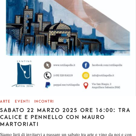
ARTE
EVENTI
INCONTRI
SABATO 22 MARZO 2025 ORE 16:00: TRA
CALICE E PENNELLO CON MAURO
MARTORIATI
Siamo lieti di invitarvi a passare un sabato tra arte e vino da noi e con