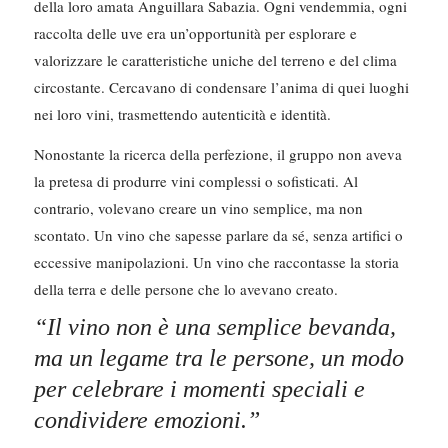
della loro amata Anguillara Sabazia. Ogni vendemmia, ogni
raccolta delle uve era un’opportunità per esplorare e
valorizzare le caratteristiche uniche del terreno e del clima
circostante. Cercavano di condensare l’anima di quei luoghi
nei loro vini, trasmettendo autenticità e identità.
Nonostante la ricerca della perfezione, il gruppo non aveva
la pretesa di produrre vini complessi o sofisticati. Al
contrario, volevano creare un vino semplice, ma non
scontato. Un vino che sapesse parlare da sé, senza artifici o
eccessive manipolazioni. Un vino che raccontasse la storia
della terra e delle persone che lo avevano creato.
“Il vino non è una semplice bevanda,
ma un legame tra le persone, un modo
per celebrare i momenti speciali e
condividere emozioni.”