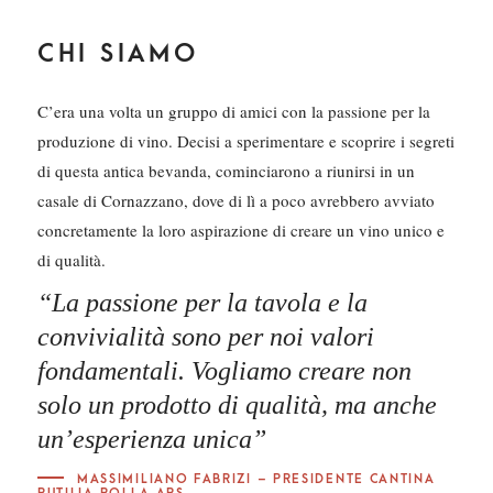
CHI SIAMO
C’era una volta un gruppo di amici con la passione per la
produzione di vino. Decisi a sperimentare e scoprire i segreti
di questa antica bevanda, cominciarono a riunirsi in un
casale di Cornazzano, dove di lì a poco avrebbero avviato
concretamente la loro aspirazione di creare un vino unico e
di qualità.
“La passione per la tavola e la
convivialità sono per noi valori
fondamentali. Vogliamo creare non
solo un prodotto di qualità, ma anche
un’esperienza unica”
MASSIMILIANO FABRIZI – PRESIDENTE CANTINA